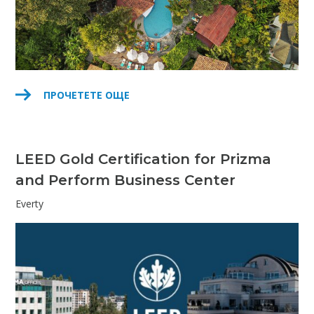
ПРОЧЕТЕТЕ ОЩЕ
LEED Gold Certification for Prizma
and Perform Business Center
Everty