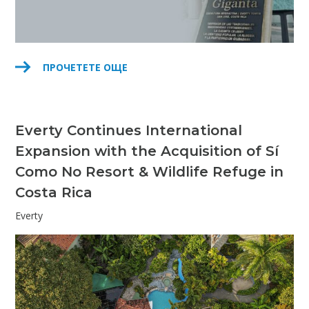
ПРОЧЕТЕТЕ ОЩЕ
Everty Continues International
Expansion with the Acquisition of Sí
Como No Resort & Wildlife Refuge in
Costa Rica
Everty