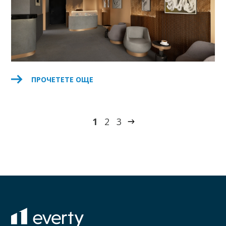
ПРОЧЕТЕТЕ ОЩЕ
1
2
3