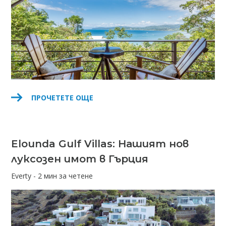
ПРОЧЕТЕТЕ ОЩЕ
Elounda Gulf Villas: Нашият нов
луксозен имот в Гърция
Everty - 2 мин за четене