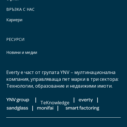
ВРЪЗКА С НАС
Кариери
РЕСУРСИ
Новини и медии
Everty е част от групата YNV – мултинационална
компания, управляваща пет марки в три сектора:
Технологии, образование и недвижими имоти.
TeKnowledge