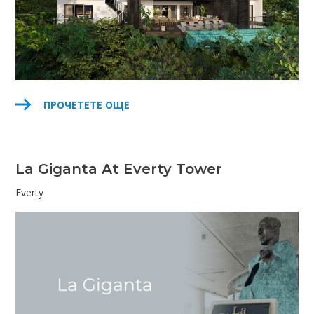
ПРОЧЕТЕТЕ ОЩЕ
La Giganta At Everty Tower
Everty