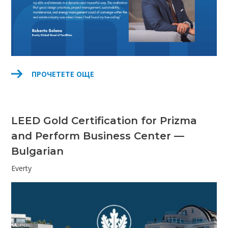
ПРОЧЕТЕТЕ ОЩЕ
LEED Gold Certification for Prizma
and Perform Business Center —
Bulgarian
Everty