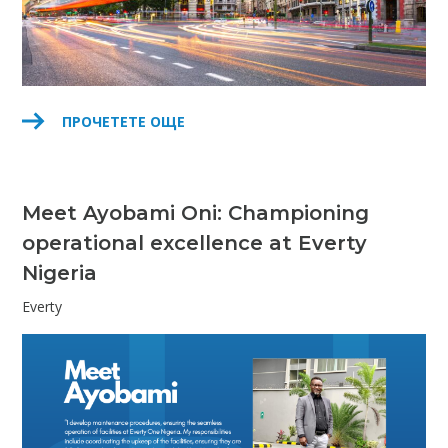
ПРОЧЕТЕТЕ ОЩЕ
Meet Ayobami Oni: Championing
operational excellence at Everty
Nigeria
Everty