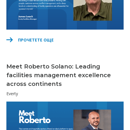
ПРОЧЕТЕТЕ ОЩЕ
Meet Roberto Solano: Leading
facilities management excellence
across continents
Everty