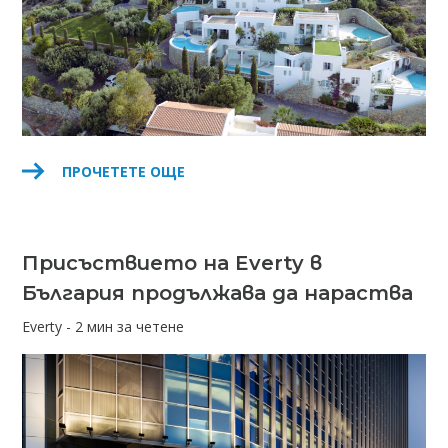
ПРОЧЕТЕТЕ ОЩЕ
Присъствието на Everty в
България продължава да нараства
Everty - 2 мин за четене