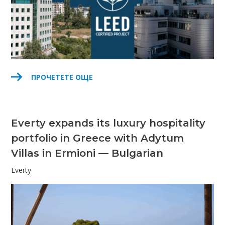
ПРОЧЕТЕТЕ ОЩЕ
Everty expands its luxury hospitality
portfolio in Greece with Adytum
Villas in Ermioni — Bulgarian
Everty