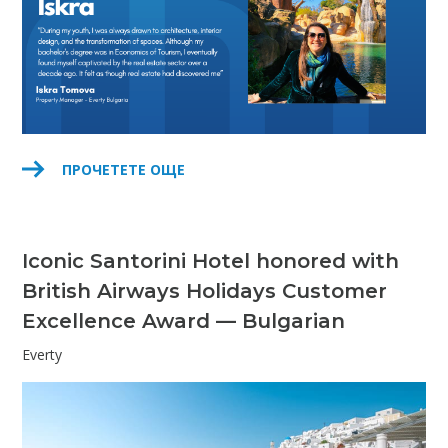
ПРОЧЕТЕТЕ ОЩЕ
Iconic Santorini Hotel honored with
British Airways Holidays Customer
Excellence Award — Bulgarian
Everty