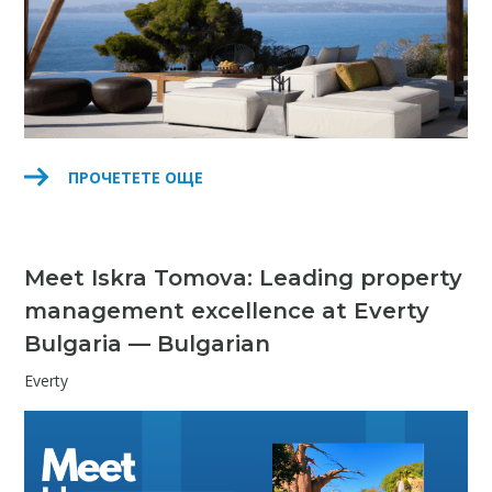
ПРОЧЕТЕТЕ ОЩЕ
Meet Iskra Tomova: Leading property
management excellence at Everty
Bulgaria — Bulgarian
Everty