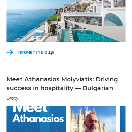
ПРОЧЕТЕТЕ ОЩЕ
Meet Athanasios Molyviatis: Driving
success in hospitality — Bulgarian
Everty