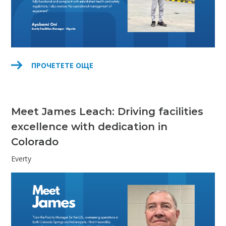
ПРОЧЕТЕТЕ ОЩЕ
Meet James Leach: Driving facilities
excellence with dedication in
Colorado
Everty