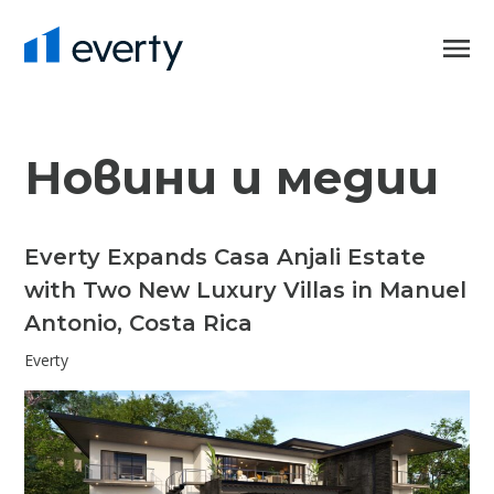
Новини и медии
Everty Expands Casa Anjali Estate
with Two New Luxury Villas in Manuel
Antonio, Costa Rica
Everty