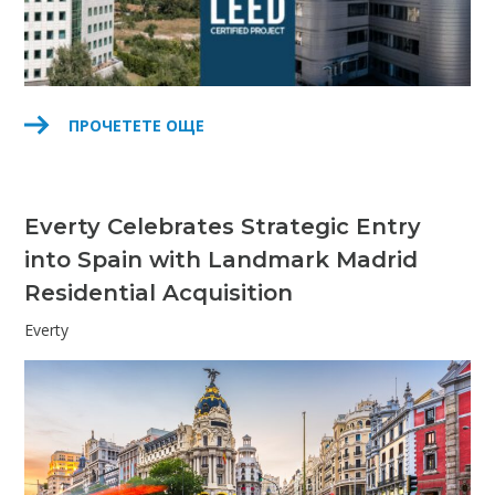
ПРОЧЕТЕТЕ ОЩЕ
Everty Celebrates Strategic Entry
into Spain with Landmark Madrid
Residential Acquisition
Everty